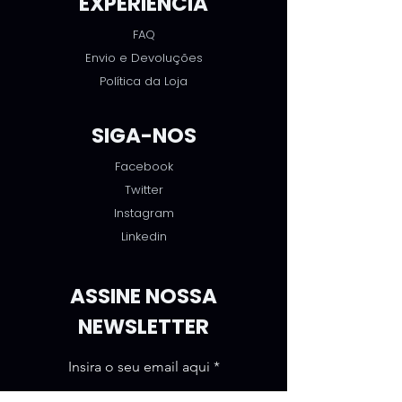
EXPERIÊNCIA
FAQ
Envio e Devoluções
Política da Loja
SIGA-NOS
Facebook
Twitter
Instagram
Linkedin
ASSINE NOSSA
NEWSLETTER
Insira o seu email aqui